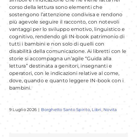
corso della lettura sono elementi che
sostengono l’attenzione condivisa e rendono
più agevole seguire il racconto, con notevoli
vantaggi per lo sviluppo emotivo, linguistico e
cognitivo, rendendo gli IN-book patrimonio di
tutti i bambini e non solo di quelli con
disabilità della comunicazione. Ai libretti con le
storie si accompagna un’agile “Guida alla
lettura” destinata a genitori, insegnanti e
operatori, con le indicazioni relative al come,
dove, quando e quanto leggere IN-book con i
bambini.
9 Luglio 2026
|
Borghetto Santo Spirito
,
Libri
,
Novita