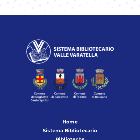
Home
Sistema Bibliotecario
Biblioteche