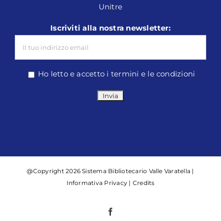
Unitre
Iscriviti alla nostra newsletter:
Ho letto e accetto i termini e le condizioni
@Copyright 2026 Sistema Bibliotecario Valle Varatella |
Informativa Privacy
|
Credits
Facebook