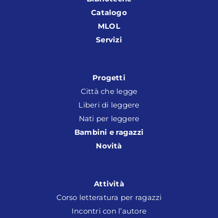
Catalogo
MLOL
Servizi
Progetti
Città che legge
Liberi di leggere
Nati per leggere
Bambini e ragazzi
Novità
Attività
Corso letteratura per ragazzi
Incontri con l’autore