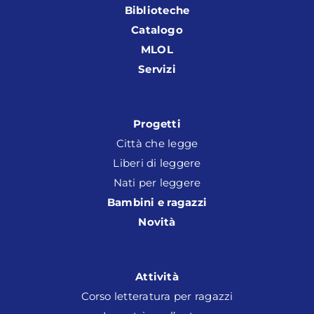
Biblioteche
Catalogo
MLOL
Servizi
Progetti
Città che legge
Liberi di leggere
Nati per leggere
Bambini e ragazzi
Novità
Attività
Corso letteratura per ragazzi