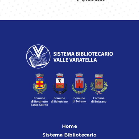
Home
Sistema Bibliotecario