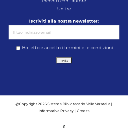
Incontri con l’autore
Unitre
Iscriviti alla nostra newsletter:
Ho letto e accetto i termini e le condizioni
@Copyright 2026 Sistema Bibliotecario Valle Varatella |
Informativa Privacy
|
Credits
Facebook